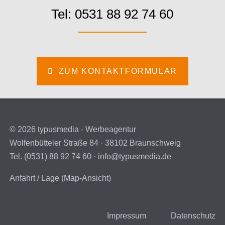
Tel: 0531 88 92 74 60
ZUM KONTAKTFORMULAR
© 2026 typusmedia - Werbeagentur
Wolfenbütteler Straße 84 · 38102 Braunschweig
Tel. (0531) 88 92 74 60 ·
info@typusmedia.de
Anfahrt / Lage (Map-Ansicht)
Impressum
Datenschutz