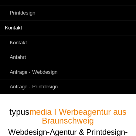
Printdesign
Kontakt
Kontakt
Anfahrt
Anfrage - Webdesign
Anfrage - Printdesign
typus
media I Werbeagentur aus
Braunschweig
Webdesign-Agentur & Printdesign-