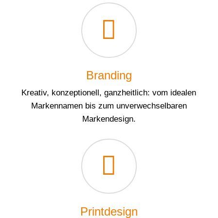
Branding
Kreativ, konzeptionell, ganzheitlich: vom idealen
Markennamen bis zum unverwechselbaren
Markendesign.
Printdesign