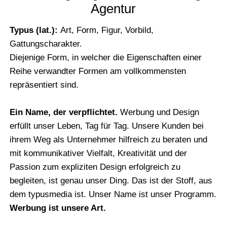
Agentur
Typus (lat.):
Art, Form, Figur, Vorbild,
Gattungscharakter.
Diejenige Form, in welcher die Eigenschaften einer
Reihe verwandter Formen am vollkommensten
repräsentiert sind.
Ein Name, der verpflichtet.
Werbung und Design
erfüllt unser Leben, Tag für Tag. Unsere Kunden bei
ihrem Weg als Unternehmer hilfreich zu beraten und
mit kommunikativer Vielfalt, Kreativität und der
Passion zum expliziten Design erfolgreich zu
begleiten, ist genau unser Ding. Das ist der Stoff, aus
dem typusmedia ist. Unser Name ist unser Programm.
Werbung ist unsere Art.