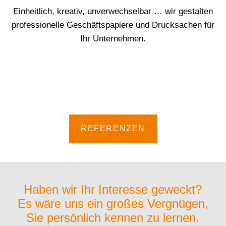
Einheitlich, kreativ, unverwechselbar … wir gestalten
professionelle Geschäftspapiere und Drucksachen für
Ihr Unternehmen.
REFERENZEN
Haben wir Ihr Interesse geweckt?
Es wäre uns ein großes Vergnügen,
Sie persönlich kennen zu lernen.