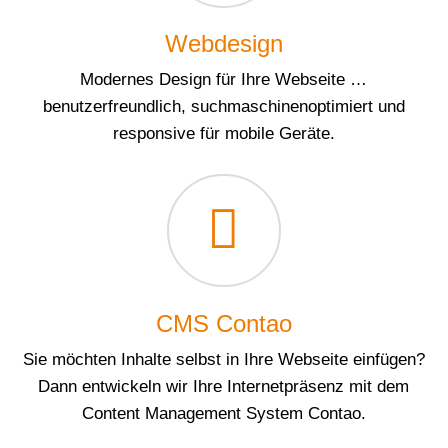
Webdesign
Modernes Design für Ihre Webseite …
benutzerfreundlich, suchmaschinenoptimiert und
responsive für mobile Geräte.
CMS Contao
Sie möchten Inhalte selbst in Ihre Webseite einfügen?
Dann entwickeln wir Ihre Internetpräsenz mit dem
Content Management System Contao.