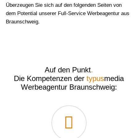
Überzeugen Sie sich auf den folgenden Seiten von
dem Potential unserer Full-Service Werbeagentur aus
Braunschweig.
Auf den Punkt
.
Die Kompetenzen der
typus
media
Werbeagentur Braunschweig: