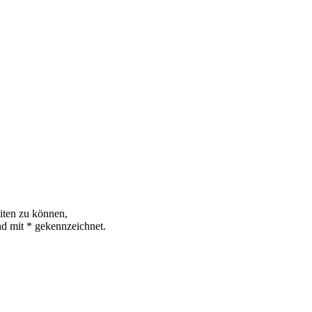
iten zu können,
ind mit * gekennzeichnet.