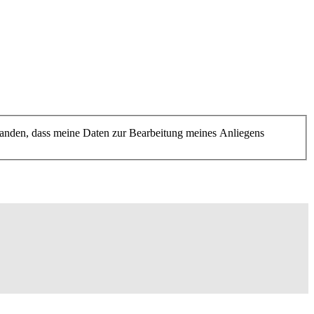
tanden, dass meine Daten zur Bearbeitung meines Anliegens