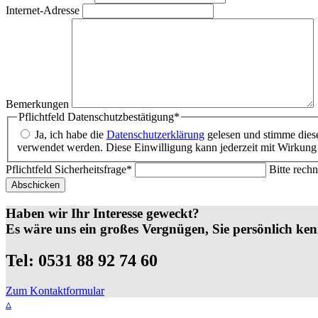
Internet-Adresse
Bemerkungen
Pflichtfeld
Datenschutzbestätigung
*
Ja, ich habe die
Datenschutzerklärung
gelesen und stimme diese
verwendet werden. Diese Einwilligung kann jederzeit mit Wirkung
Pflichtfeld
Sicherheitsfrage
*
Bitte rechn
Abschicken
Haben wir Ihr Interesse geweckt?
Es wäre uns ein großes Vergnügen, Sie persönlich ken
Tel: 0531 88 92 74 60
Zum Kontaktformular
▵