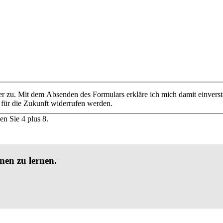
r zu. Mit dem Absenden des Formulars erkläre ich mich damit einvers
 für die Zukunft widerrufen werden.
en Sie 4 plus 8.
nen zu lernen.